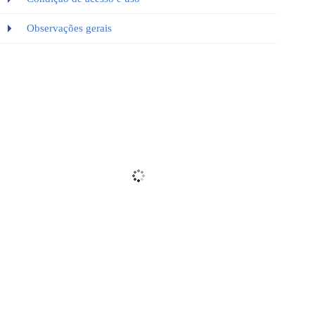
Observações gerais