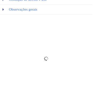
Observações gerais