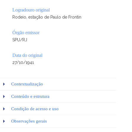
Logradouro original
Rodeio, estação de Paulo de Frontin
Órgão emissor
SPU/RJ
Data do original
27/10/1941
Contextualização
Conteúdo e estrutura
Condição de acesso e uso
Observações gerais