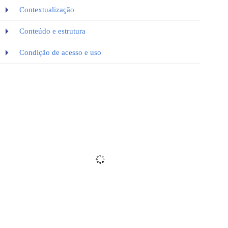
Contextualização
Conteúdo e estrutura
Condição de acesso e uso