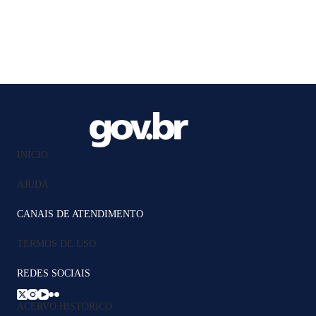
INÍCIO
AJUDA
CANAIS DE ATENDIMENTO
TERMOS DE USO
REDES SOCIAIS
ACERVO HISTÓRICO