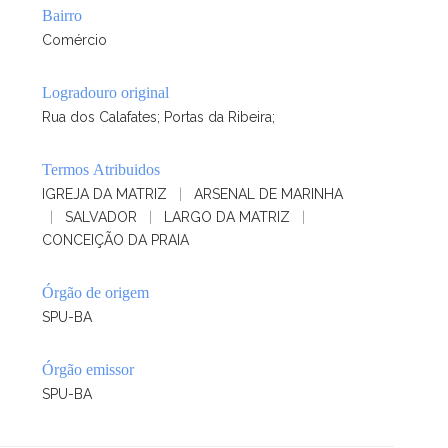
Bairro
Comércio
Logradouro original
Rua dos Calafates; Portas da Ribeira;
Termos Atribuidos
IGREJA DA MATRIZ
|
ARSENAL DE MARINHA
|
SALVADOR
|
LARGO DA MATRIZ
|
CONCEIÇÃO DA PRAIA
Órgão de origem
SPU-BA
Órgão emissor
SPU-BA