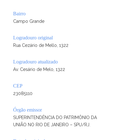
Bairro
Campo Grande
Logradouro original
Rua Cezário de Mello, 1322
Logradouro atualizado
Av. Cesário de Melo, 1322
CEP
23085110
Órgão emissor
SUPERINTENDÊNCIA DO PATRIMÔNIO DA
UNIÃO NO RIO DE JANEIRO – SPU/RJ.