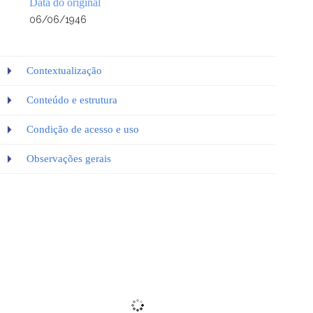
Data do original
06/06/1946
Contextualização
Conteúdo e estrutura
Condição de acesso e uso
Observações gerais