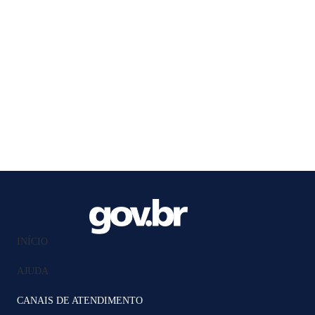
INÍCIO
AJUDA
CANAIS DE ATENDIMENTO