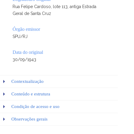
Rua Felipe Cardoso, lote 113, antiga Estrada
Geral de Santa Cruz
Órgão emissor
SPU/RJ
Data do original
30/09/1943
Contextualização
Conteúdo e estrutura
Condição de acesso e uso
Observações gerais