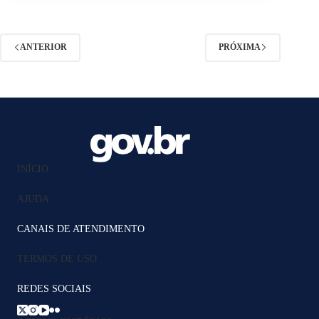
ANTERIOR
PRÓXIMA
INÍCIO
AJUDA
CANAIS DE ATENDIMENTO
TERMOS DE USO
REDES SOCIAIS