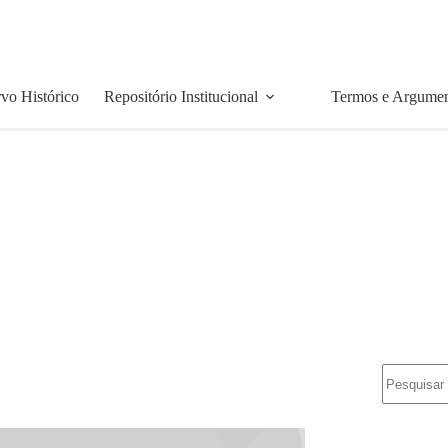
vo Histórico
Repositório Institucional
Termos e Argume