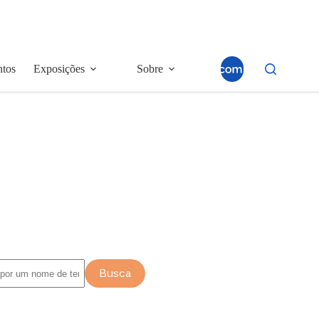
ntos
Exposições
Sobre
Busca