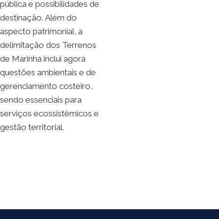
pública e possibilidades de
destinação. Além do
aspecto patrimonial, a
delimitação dos Terrenos
de Marinha inclui agora
questões ambientais e de
gerenciamento costeiro,
sendo essenciais para
serviços ecossistêmicos e
gestão territorial.