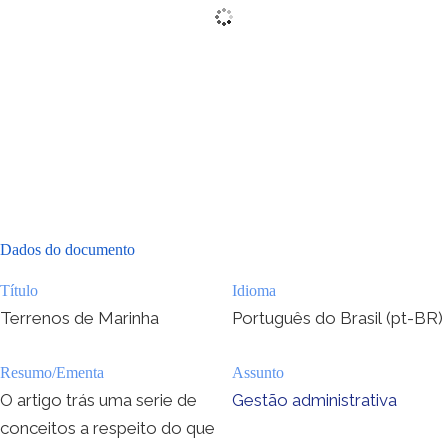
Dados do documento
Título
Idioma
Terrenos de Marinha
Português do Brasil (pt-BR)
Resumo/Ementa
Assunto
O artigo trás uma serie de
Gestão administrativa
conceitos a respeito do que