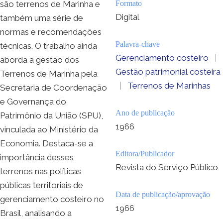
são terrenos de Marinha e
Formato
Digital
também uma série de
normas e recomendações
Palavra-chave
técnicas. O trabalho ainda
Gerenciamento costeiro
|
aborda a gestão dos
Gestão patrimonial costeira
Terrenos de Marinha pela
|
Terrenos de Marinhas
Secretaria de Coordenação
e Governança do
Ano de publicação
Patrimônio da União (SPU),
1966
vinculada ao Ministério da
Economia. Destaca-se a
Editora/Publicador
importância desses
Revista do Serviço Público
terrenos nas políticas
públicas territoriais de
Data de publicação/aprovação
gerenciamento costeiro no
1966
Brasil, analisando a