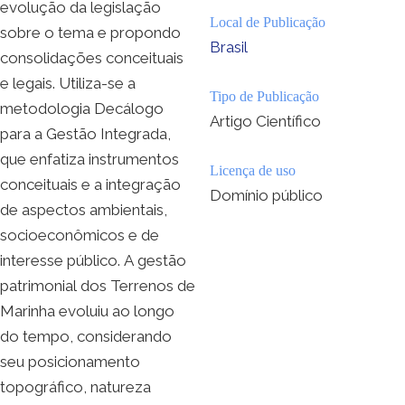
evolução da legislação
Local de Publicação
sobre o tema e propondo
Brasil
consolidações conceituais
e legais. Utiliza-se a
Tipo de Publicação
metodologia Decálogo
Artigo Científico
para a Gestão Integrada,
que enfatiza instrumentos
Licença de uso
conceituais e a integração
Domínio público
de aspectos ambientais,
socioeconômicos e de
interesse público. A gestão
patrimonial dos Terrenos de
Marinha evoluiu ao longo
do tempo, considerando
seu posicionamento
topográfico, natureza