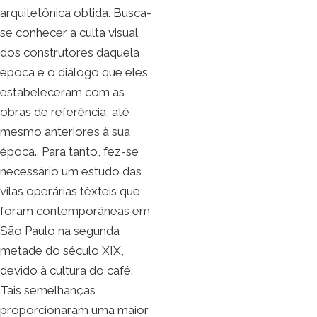
arquitetônica obtida. Busca-
se conhecer a culta visual
dos construtores daquela
época e o diálogo que eles
estabeleceram com as
obras de referência, até
mesmo anteriores à sua
época.. Para tanto, fez-se
necessário um estudo das
vilas operárias têxteis que
foram contemporâneas em
São Paulo na segunda
metade do século XIX,
devido à cultura do café.
Tais semelhanças
proporcionaram uma maior