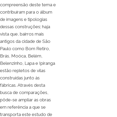
compreensão deste tema e
contribuíram para o álbum
de imagens e tipologias
dessas construções; haja
vista que, bairros mais
antigos da cidade de São
Paulo como Bom Retiro,
Brás, Moóca, Belém,
Belenzinho, Lapa e Ipiranga
estão repletos de vilas
construídas junto às
fábricas. Através desta
busca de comparações,
pôde-se ampliar as obras
em referência a que se
transporta este estudo de