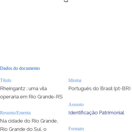
Dados do documento
Título
Idioma
Rheingantz : uma vila
Português do Brasil (pt-BR)
operaria em Rio Grande-RS
Assunto
Identificação Patrimonial
Resumo/Ementa
Na cidade do Rio Grande,
Rio Grande do Sul, o
Formato