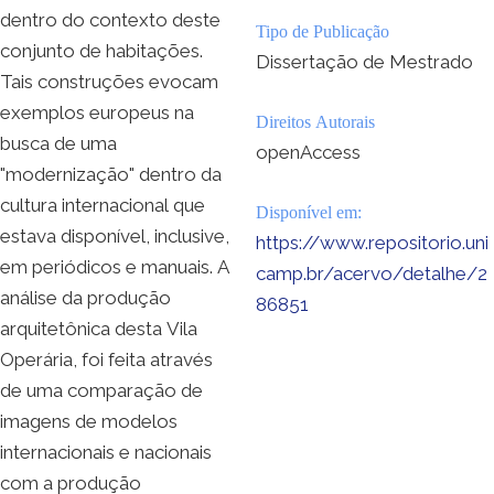
dentro do contexto deste
Tipo de Publicação
conjunto de habitações.
Dissertação de Mestrado
Tais construções evocam
exemplos europeus na
Direitos Autorais
busca de uma
openAccess
"modernização" dentro da
cultura internacional que
Disponível em:
estava disponível, inclusive,
https://www.repositorio.uni
em periódicos e manuais. A
camp.br/acervo/detalhe/2
análise da produção
86851
arquitetônica desta Vila
Operária, foi feita através
de uma comparação de
imagens de modelos
internacionais e nacionais
com a produção