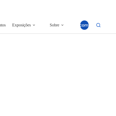
ntos
Exposições
Sobre