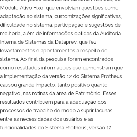
Módulo Ativo Fixo, que envolviam questões como:
adaptação ao sistema, customizações significativas,
dificuldade no sistema, participação e sugestões de
melhoria, além de informações obtidas da Auditoria
Interna de Sistemas da Dataprev, que fez
levantamentos e apontamentos a respeito do
sistema. Ao final da pesquisa foram encontrados
como resultados informações que demonstram que
a implementação da versão 12 do Sistema Protheus
causou grande impacto, tanto positivo quanto
negativo, nas rotinas da área de Patrimônio. Esses
resultados contribuem para a adequação dos
processos de trabalho de modo a suprir lacunas
entre as necessidades dos usuários e as
funcionalidades do Sistema Protheus, versão 12.