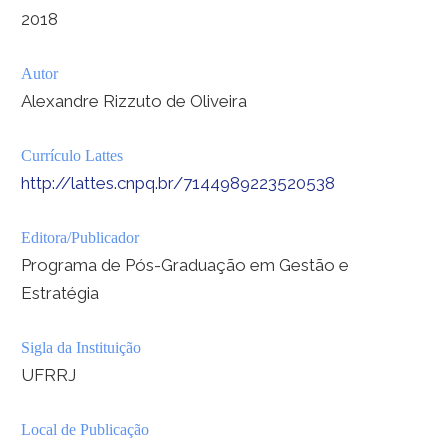
2018
Autor
Alexandre Rizzuto de Oliveira
Currículo Lattes
http://lattes.cnpq.br/7144989223520538
Editora/Publicador
Programa de Pós-Graduação em Gestão e
Estratégia
Sigla da Instituição
UFRRJ
Local de Publicação