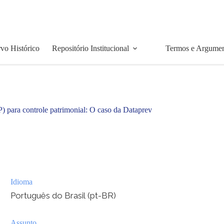
vo Histórico
Repositório Institucional
Termos e Argume
) para controle patrimonial: O caso da Dataprev
Idioma
Português do Brasil (pt-BR)
Assunto