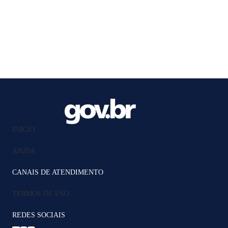
INÍCIO
AJUDA
CANAIS DE ATENDIMENTO
TERMOS DE USO
REDES SOCIAIS