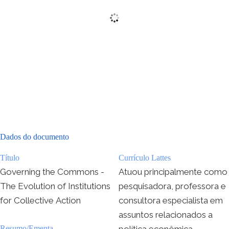
Dados do documento
Título
Currículo Lattes
Governing the Commons -
Atuou principalmente como
The Evolution of Institutions
pesquisadora, professora e
for Collective Action
consultora especialista em
assuntos relacionados a
Resumo/Ementa
política econômica,