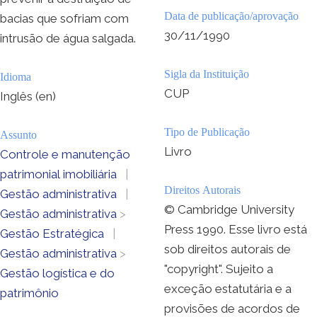
Data de publicação/aprovação
bacias que sofriam com
30/11/1990
intrusão de água salgada.
Sigla da Instituição
Idioma
CUP
Inglês (en)
Tipo de Publicação
Assunto
Livro
Controle e manutenção
patrimonial imobiliária
|
Direitos Autorais
Gestão administrativa
|
© Cambridge University
Gestão administrativa
>
Press 1990. Esse livro está
Gestão Estratégica
|
sob direitos autorais de
Gestão administrativa
>
"copyright". Sujeito a
Gestão logística e do
exceção estatutária e a
patrimônio
provisões de acordos de