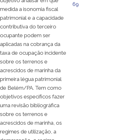
objetivo analisar em que
69
medida a isonomia fiscal
patrimonial e a capacidade
contributiva do terceiro
ocupante podem ser
aplicadas na cobrança da
taxa de ocupação incidente
sobre os terrenos e
acrescidos de marinha da
primeira légua patrimonial
de Belém/PA. Tem como
objetivos específicos fazer
uma revisão bibliográfica
sobre os terrenos e
acrescidos de marinha, os
regimes de utilização, a