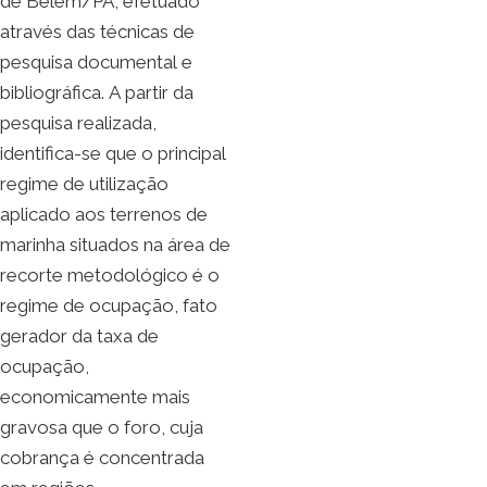
de Belém/PA, efetuado
através das técnicas de
pesquisa documental e
bibliográfica. A partir da
pesquisa realizada,
identifica-se que o principal
regime de utilização
aplicado aos terrenos de
marinha situados na área de
recorte metodológico é o
regime de ocupação, fato
gerador da taxa de
ocupação,
economicamente mais
gravosa que o foro, cuja
cobrança é concentrada