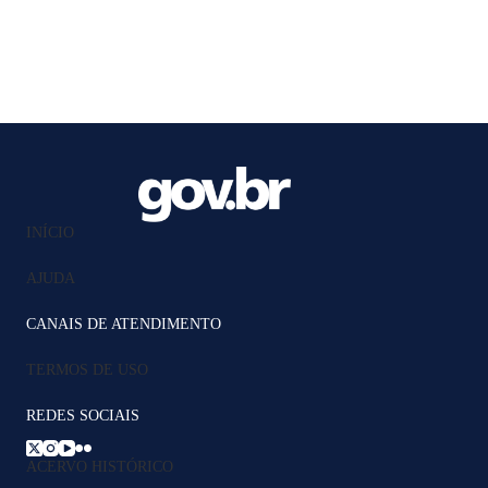
INÍCIO
AJUDA
CANAIS DE ATENDIMENTO
TERMOS DE USO
REDES SOCIAIS
ACERVO HISTÓRICO