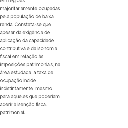
em regiões
majoritariamente ocupadas
pela população de baixa
renda. Constata-se que,
apesar da exigência de
aplicação da capacidade
contributiva e da isonomia
fiscal em relação às
imposições patrimoniais, na
área estudada, a taxa de
ocupação incide
indistintamente, mesmo
para aqueles que poderiam
aderir à isenção fiscal
patrimonial.