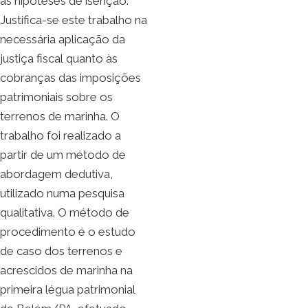
as hipóteses de isenção.
Justifica-se este trabalho na
necessária aplicação da
justiça fiscal quanto às
cobranças das imposições
patrimoniais sobre os
terrenos de marinha. O
trabalho foi realizado a
partir de um método de
abordagem dedutiva,
utilizado numa pesquisa
qualitativa. O método de
procedimento é o estudo
de caso dos terrenos e
acrescidos de marinha na
primeira légua patrimonial