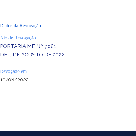
Dados da Revogação
Ato de Revogação
PORTARIA ME Nº 7.081,
DE 9 DE AGOSTO DE 2022
Revogado em
10/08/2022