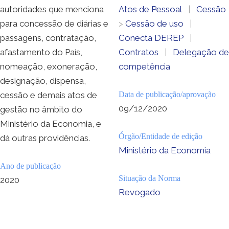
autoridades que menciona
Atos de Pessoal
|
Cessão
para concessão de diárias e
>
Cessão de uso
|
passagens, contratação,
Conecta DEREP
|
afastamento do País,
Contratos
|
Delegação de
nomeação, exoneração,
competência
designação, dispensa,
cessão e demais atos de
Data de publicação/aprovação
09/12/2020
gestão no âmbito do
Ministério da Economia, e
Órgão/Entidade de edição
dá outras providências.
Ministério da Economia
Ano de publicação
Situação da Norma
2020
Revogado