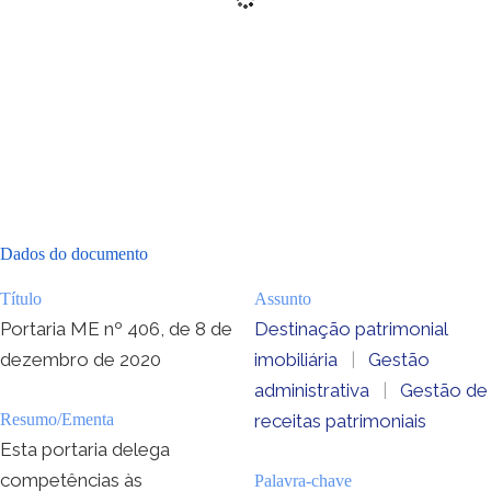
Dados do documento
Título
Assunto
Portaria ME nº 406, de 8 de
Destinação patrimonial
dezembro de 2020
imobiliária
|
Gestão
administrativa
|
Gestão de
Resumo/Ementa
receitas patrimoniais
Esta portaria delega
competências às
Palavra-chave