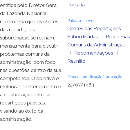
Portaria
emitida pelo Diretor Geral
da Fazenda Nacional,
Palavra-chave
recomenda que os chefes
Chefes das Repartições
das repartições
Subordinadas
|
Problemas
subordinadas se reúnam
Comuns da Administração
mensalmente para discutir
|
Recomendações
|
problemas comuns da
Reunião
administração, com foco
nas questões dentro da sua
Data de publicação/aprovação
competência. O objetivo é
22/07/1963
melhorar o entendimento e
a colaboração entre as
repartições públicas,
visando ao êxito da
administração.