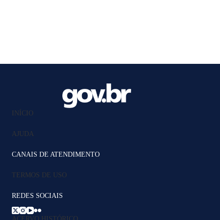
INÍCIO
AJUDA
CANAIS DE ATENDIMENTO
TERMOS DE USO
REDES SOCIAIS
ACERVO HISTÓRICO