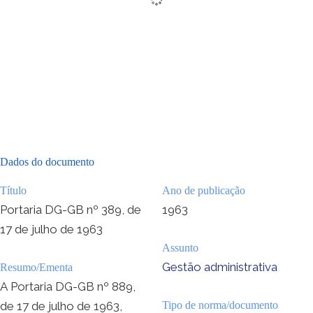
Dados do documento
Título
Ano de publicação
Portaria DG-GB nº 389, de
1963
17 de julho de 1963
Assunto
Gestão administrativa
Resumo/Ementa
A Portaria DG-GB nº 889,
de 17 de julho de 1963,
Tipo de norma/documento