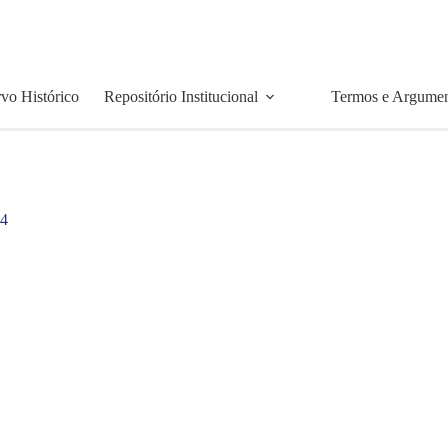
vo Histórico
Repositório Institucional
Termos e Argume
4