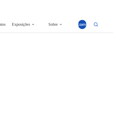
ntos
Exposições
Sobre