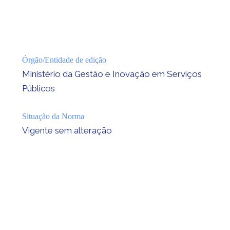
Órgão/Entidade de edição
Ministério da Gestão e Inovação em Serviços
Públicos
Situação da Norma
Vigente sem alteração