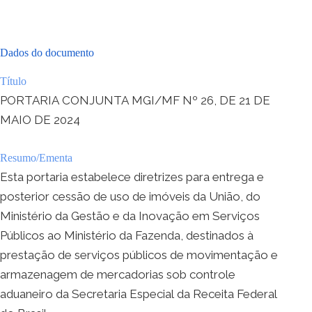
Dados do documento
Título
PORTARIA CONJUNTA MGI/MF Nº 26, DE 21 DE
MAIO DE 2024
Resumo/Ementa
Esta portaria estabelece diretrizes para entrega e
posterior cessão de uso de imóveis da União, do
Ministério da Gestão e da Inovação em Serviços
Públicos ao Ministério da Fazenda, destinados à
prestação de serviços públicos de movimentação e
armazenagem de mercadorias sob controle
aduaneiro da Secretaria Especial da Receita Federal