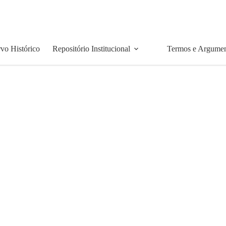
vo Histórico
Repositório Institucional
Termos e Argume