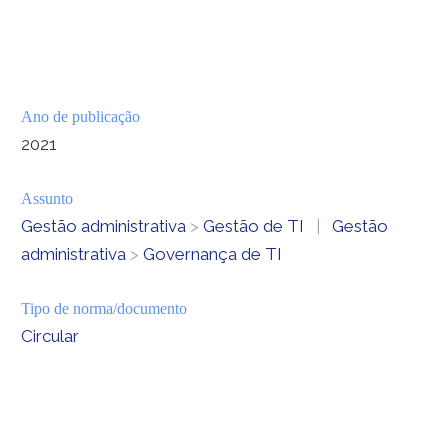
Ano de publicação
2021
Assunto
Gestão administrativa
>
Gestão de TI
|
Gestão
administrativa
>
Governança de TI
Tipo de norma/documento
Circular