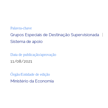
Palavra-chave
Grupos Especiais de Destinação Supervisionada
|
Sistema de apoio
Data de publicação/aprovação
11/08/2021
Órgão/Entidade de edição
Ministério da Economia