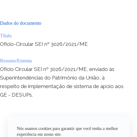
Dados do documento
Título
Ofício-Circular SEI nº 3026/2021/ME
Resumo/Ementa
Ofício Circular SEI nº 3026/2021/ME, enviado às
Superintendências do Patrimônio da União, à
respeito de implementação de sistema de apoio aos
GE - DESUPs.
Nós usamos cookies para garantir que você tenha a melhor
experiência em nosso site.