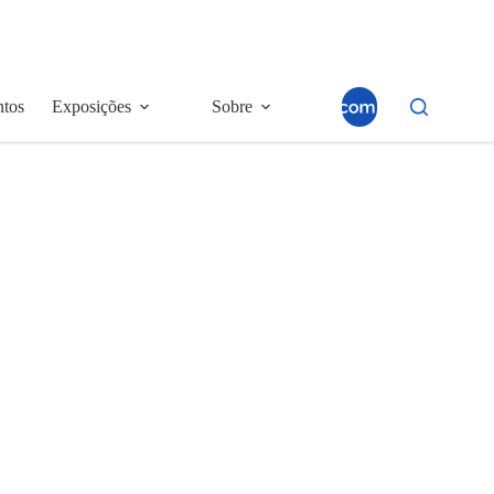
ntos
Exposições
Sobre