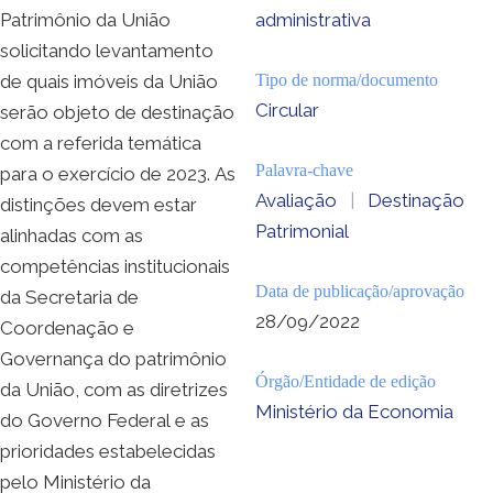
Patrimônio da União
administrativa
solicitando levantamento
de quais imóveis da União
Tipo de norma/documento
Circular
serão objeto de destinação
com a referida temática
Palavra-chave
para o exercício de 2023. As
Avaliação
|
Destinação
distinções devem estar
Patrimonial
alinhadas com as
competências institucionais
Data de publicação/aprovação
da Secretaria de
28/09/2022
Coordenação e
Governança do patrimônio
Órgão/Entidade de edição
da União, com as diretrizes
Ministério da Economia
do Governo Federal e as
prioridades estabelecidas
pelo Ministério da