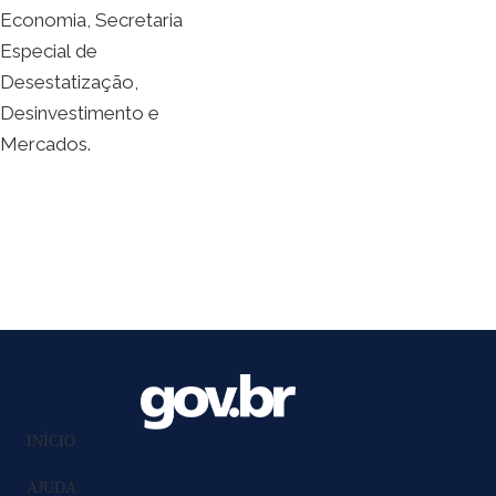
Economia, Secretaria
Especial de
Desestatização,
Desinvestimento e
Mercados.
INÍCIO
AJUDA