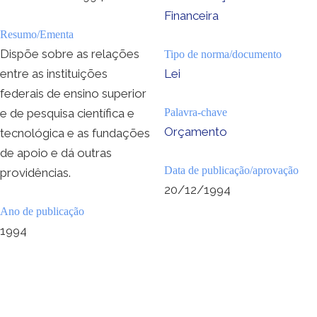
Financeira
Resumo/Ementa
Dispõe sobre as relações
Tipo de norma/documento
entre as instituições
Lei
federais de ensino superior
e de pesquisa científica e
Palavra-chave
Orçamento
tecnológica e as fundações
de apoio e dá outras
Data de publicação/aprovação
providências.
20/12/1994
Ano de publicação
1994