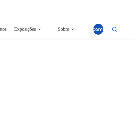
ntos
Exposições
Sobre