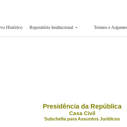
vo Histórico
Repositório Institucional
Termos e Argume