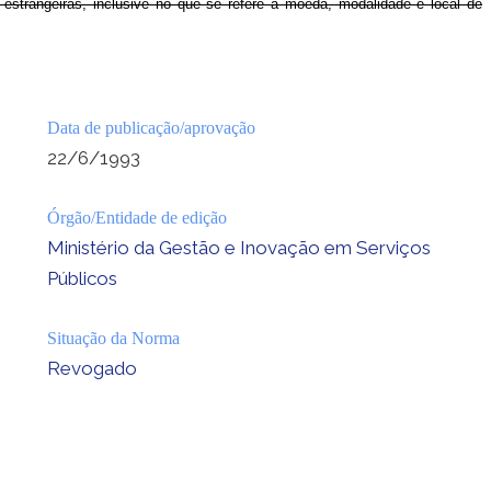
Data de publicação/aprovação
22/6/1993
Órgão/Entidade de edição
Ministério da Gestão e Inovação em Serviços
Públicos
Situação da Norma
Revogado