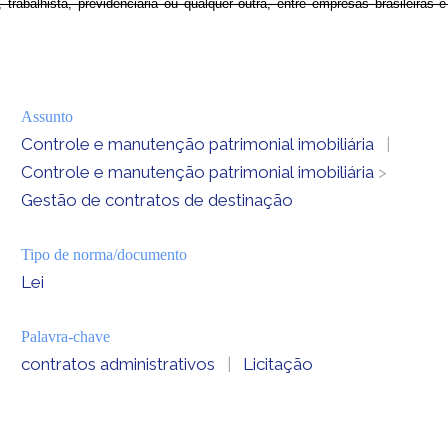
Assunto
Controle e manutenção patrimonial imobiliária
|
Controle e manutenção patrimonial imobiliária
>
Gestão de contratos de destinação
Tipo de norma/documento
Lei
Palavra-chave
contratos administrativos
|
Licitação