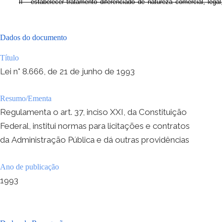
Dados do documento
Título
Lei n° 8.666, de 21 de junho de 1993
Resumo/Ementa
Regulamenta o art. 37, inciso XXI, da Constituição
Federal, institui normas para licitações e contratos
da Administração Pública e dá outras providências
Ano de publicação
1993