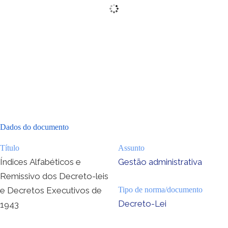
Dados do documento
Título
Assunto
Índices Alfabéticos e
Gestão administrativa
Remissivo dos Decreto-leis
e Decretos Executivos de
Tipo de norma/documento
Decreto-Lei
1943