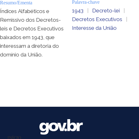
Palavra-chave
Resumo/Ementa
1943
|
Decreto-lei
|
Índices Alfabéticos e
Decretos Executivos
|
Remissivo dos Decretos-
Interesse da União
leis e Decretos Executivos
baixados em 1943, que
interessam a diretoria do
domínio da União.
INÍCIO