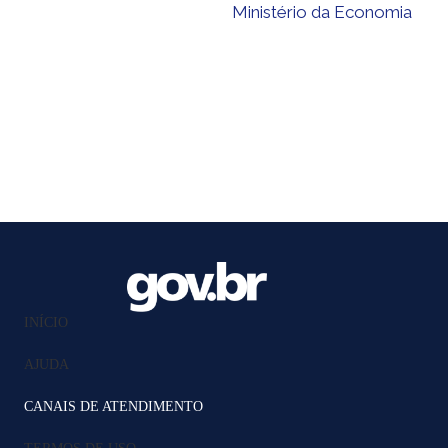
Ministério da Economia
INÍCIO
AJUDA
CANAIS DE ATENDIMENTO
TERMOS DE USO