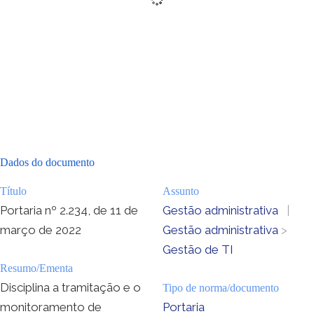
Dados do documento
Título
Assunto
Portaria nº 2.234, de 11 de
Gestão administrativa
|
março de 2022
Gestão administrativa
>
Gestão de TI
Resumo/Ementa
Disciplina a tramitação e o
Tipo de norma/documento
monitoramento de
Portaria