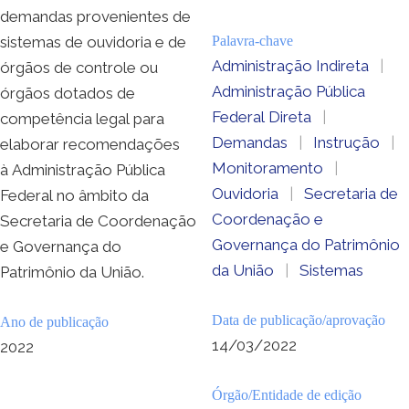
demandas provenientes de
sistemas de ouvidoria e de
Palavra-chave
Administração Indireta
|
órgãos de controle ou
Administração Pública
órgãos dotados de
Federal Direta
|
competência legal para
Demandas
|
Instrução
|
elaborar recomendações
Monitoramento
|
à Administração Pública
Ouvidoria
|
Secretaria de
Federal no âmbito da
Coordenação e
Secretaria de Coordenação
Governança do Patrimônio
e Governança do
da União
|
Sistemas
Patrimônio da União.
Data de publicação/aprovação
Ano de publicação
14/03/2022
2022
Órgão/Entidade de edição