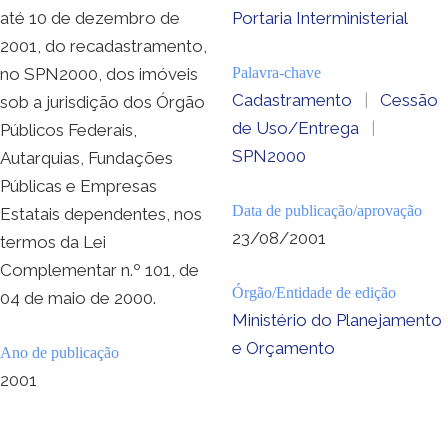
até 10 de dezembro de
Portaria Interministerial
2001, do recadastramento,
no SPN2000, dos imóveis
Palavra-chave
Cadastramento
|
Cessão
sob a jurisdição dos Órgão
de Uso/Entrega
|
Públicos Federais,
SPN2000
Autarquias, Fundações
Públicas e Empresas
Data de publicação/aprovação
Estatais dependentes, nos
23/08/2001
termos da Lei
Complementar n.º 101, de
Órgão/Entidade de edição
04 de maio de 2000.
Ministério do Planejamento
e Orçamento
Ano de publicação
2001