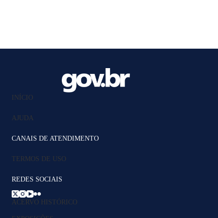
INÍCIO
AJUDA
CANAIS DE ATENDIMENTO
TERMOS DE USO
REDES SOCIAIS
ACERVO HISTÓRICO