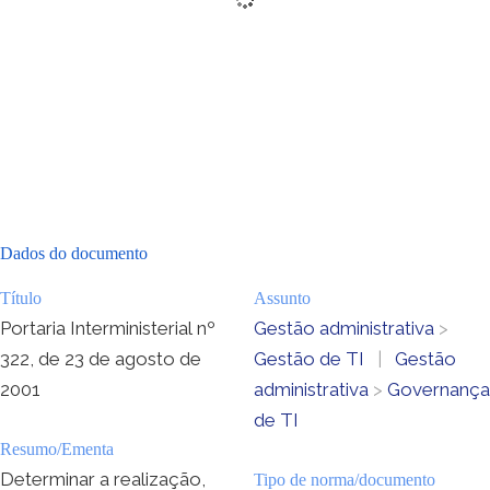
Dados do documento
Título
Assunto
Portaria Interministerial nº
Gestão administrativa
>
322, de 23 de agosto de
Gestão de TI
|
Gestão
2001
administrativa
>
Governança
de TI
Resumo/Ementa
Determinar a realização,
Tipo de norma/documento