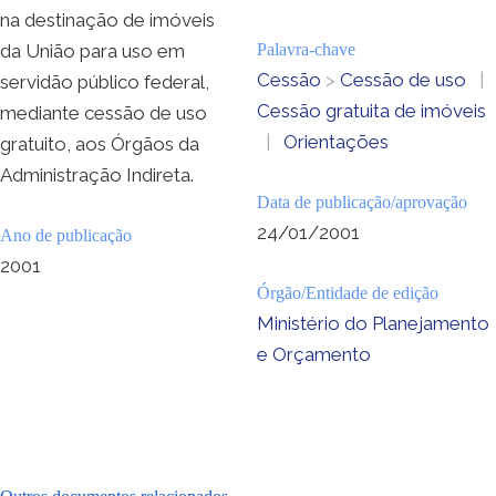
na destinação de imóveis
da União para uso em
Palavra-chave
Cessão
>
Cessão de uso
|
servidão público federal,
Cessão gratuita de imóveis
mediante cessão de uso
|
Orientações
gratuito, aos Órgãos da
Administração Indireta.
Data de publicação/aprovação
24/01/2001
Ano de publicação
2001
Órgão/Entidade de edição
Ministério do Planejamento
e Orçamento