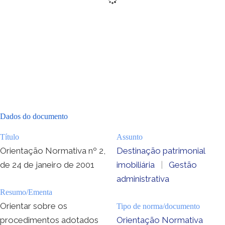
Dados do documento
Título
Assunto
Orientação Normativa nº 2,
Destinação patrimonial
de 24 de janeiro de 2001
imobiliária
|
Gestão
administrativa
Resumo/Ementa
Orientar sobre os
Tipo de norma/documento
procedimentos adotados
Orientação Normativa