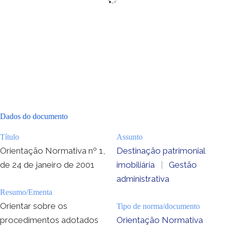
Dados do documento
Título
Assunto
Orientação Normativa nº 1,
Destinação patrimonial
de 24 de janeiro de 2001
imobiliária
|
Gestão
administrativa
Resumo/Ementa
Orientar sobre os
Tipo de norma/documento
procedimentos adotados
Orientação Normativa