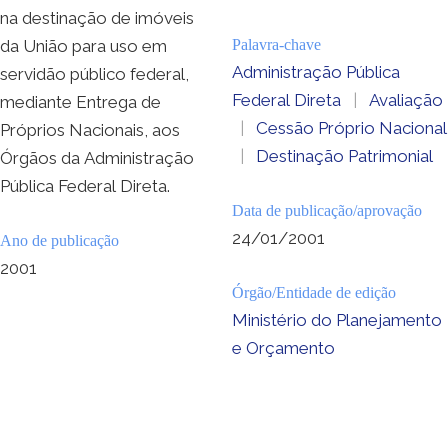
na destinação de imóveis
da União para uso em
Palavra-chave
Administração Pública
servidão público federal,
Federal Direta
|
Avaliação
mediante Entrega de
|
Cessão Próprio Nacional
Próprios Nacionais, aos
|
Destinação Patrimonial
Órgãos da Administração
Pública Federal Direta.
Data de publicação/aprovação
24/01/2001
Ano de publicação
2001
Órgão/Entidade de edição
Ministério do Planejamento
e Orçamento