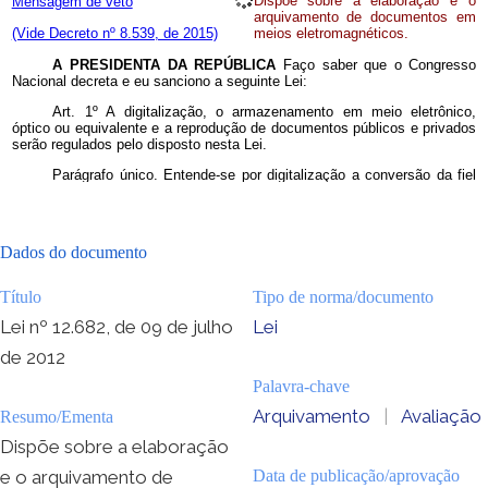
Dados do documento
Título
Tipo de norma/documento
Lei nº 12.682, de 09 de julho
Lei
de 2012
Palavra-chave
Arquivamento
|
Avaliação
Resumo/Ementa
Dispõe sobre a elaboração
e o arquivamento de
Data de publicação/aprovação