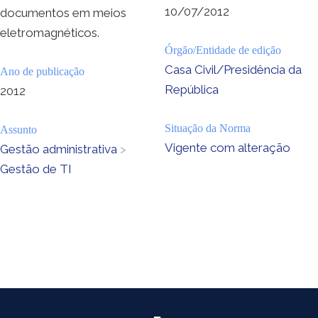
10/07/2012
documentos em meios
eletromagnéticos.
Órgão/Entidade de edição
Casa Civil/Presidência da
Ano de publicação
República
2012
Situação da Norma
Assunto
Vigente com alteração
Gestão administrativa
>
Gestão de TI