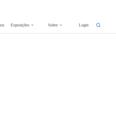
tos
Exposições
Sobre
Login