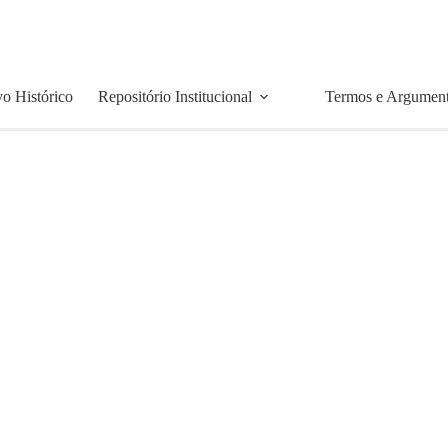
o Histórico
Repositório Institucional
Termos e Argumen