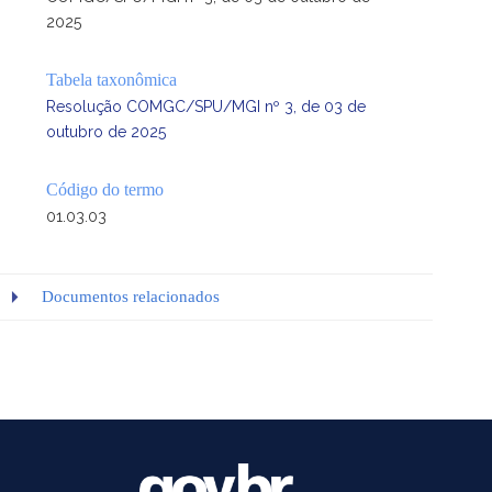
2025
Tabela taxonômica
Resolução COMGC/SPU/MGI nº 3, de 03 de
outubro de 2025
Código do termo
01.03.03
Documentos relacionados