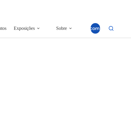
ntos
Exposições
Sobre