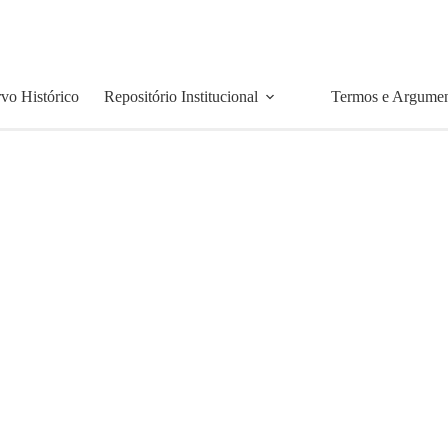
vo Histórico
Repositório Institucional
Termos e Argume