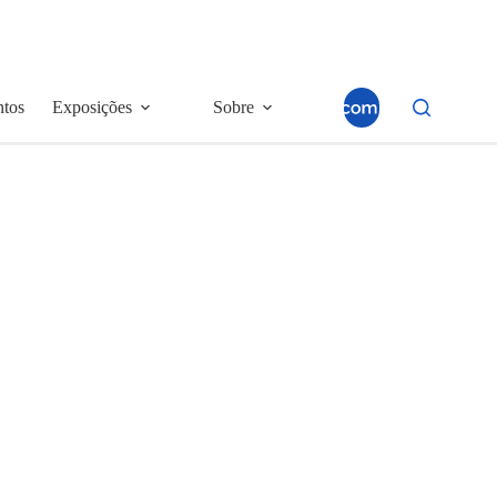
ntos
Exposições
Sobre