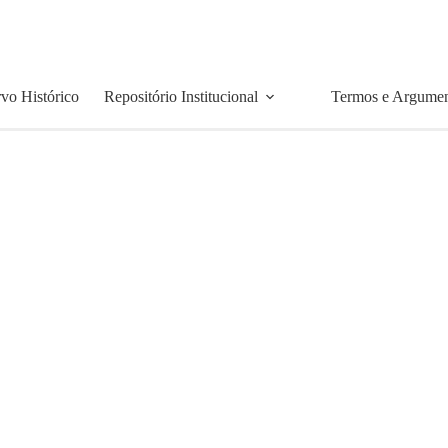
vo Histórico
Repositório Institucional
Termos e Argume