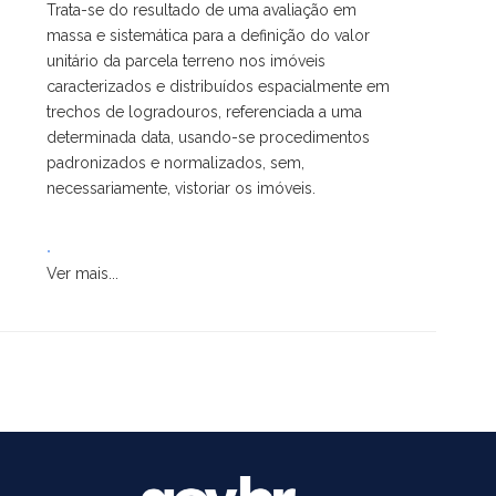
Trata-se do resultado de uma avaliação em
massa e sistemática para a definição do valor
unitário da parcela terreno nos imóveis
caracterizados e distribuídos espacialmente em
trechos de logradouros, referenciada a uma
determinada data, usando-se procedimentos
padronizados e normalizados, sem,
necessariamente, vistoriar os imóveis.
.
Ver mais...