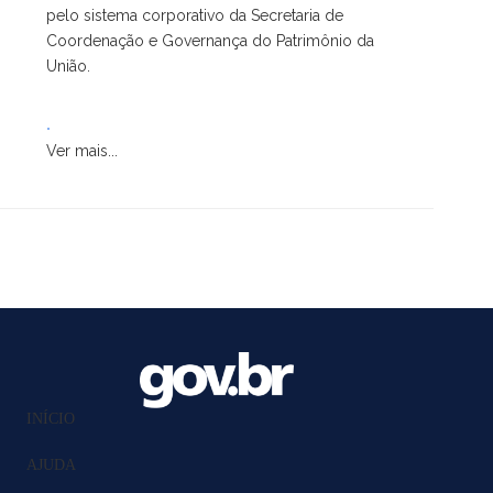
pelo sistema corporativo da Secretaria de
Coordenação e Governança do Patrimônio da
União.
.
Ver mais...
INÍCIO
AJUDA