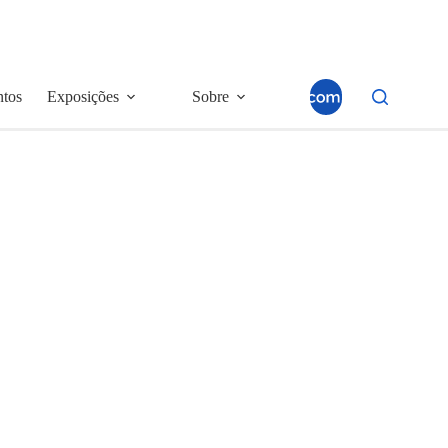
ntos
Exposições
Sobre