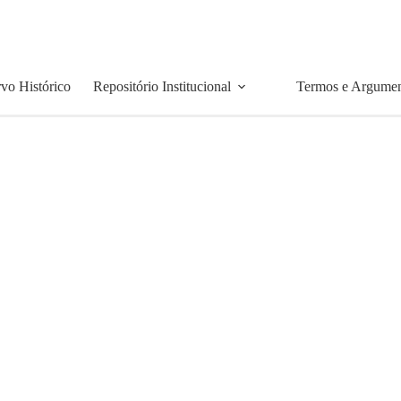
vo Histórico
Repositório Institucional
Termos e Argume