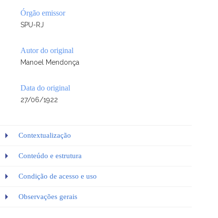
Órgão emissor
SPU-RJ
Autor do original
Manoel Mendonça
Data do original
27/06/1922
Contextualização
Conteúdo e estrutura
Condição de acesso e uso
Observações gerais