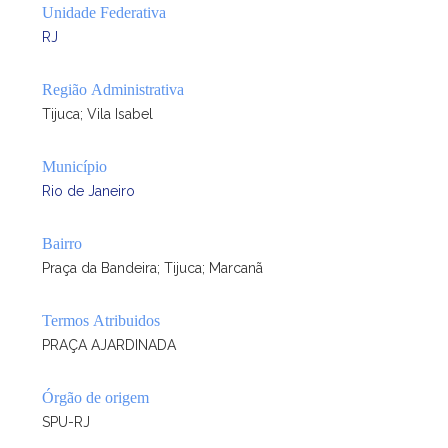
Unidade Federativa
RJ
Região Administrativa
Tijuca; Vila Isabel
Município
Rio de Janeiro
Bairro
Praça da Bandeira; Tijuca; Marcanã
Termos Atribuidos
PRAÇA AJARDINADA
Órgão de origem
SPU-RJ