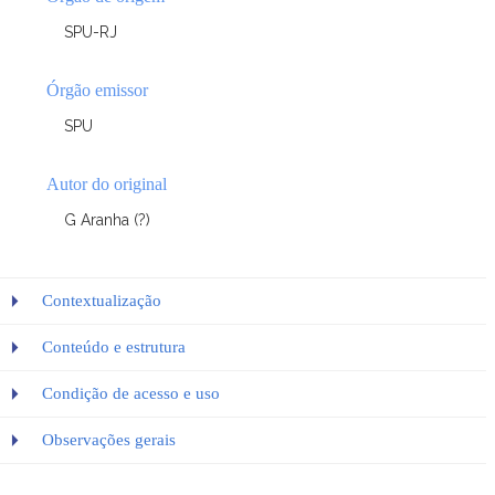
SPU-RJ
Órgão emissor
SPU
Autor do original
G Aranha (?)
Contextualização
Conteúdo e estrutura
Condição de acesso e uso
Observações gerais