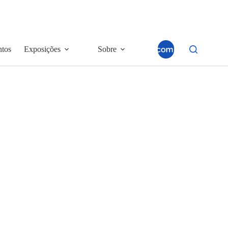
ntos
Exposições
Sobre