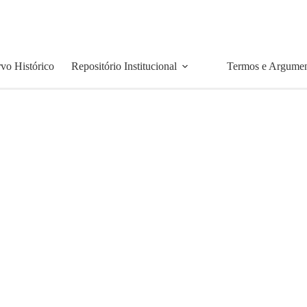
vo Histórico
Repositório Institucional
Termos e Argume