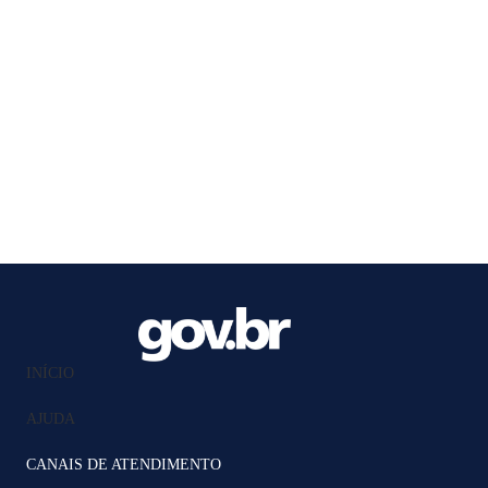
INÍCIO
AJUDA
CANAIS DE ATENDIMENTO