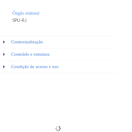
Órgão emissor
SPU-RJ
Contextualização
Conteúdo e estrutura
Condição de acesso e uso