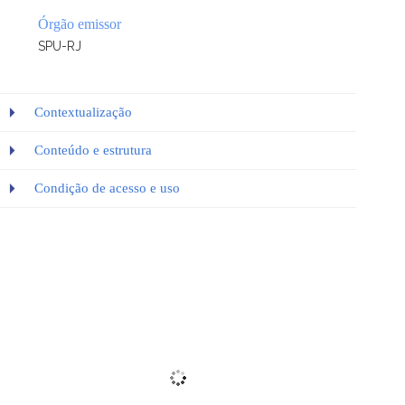
Órgão emissor
SPU-RJ
Contextualização
Conteúdo e estrutura
Condição de acesso e uso