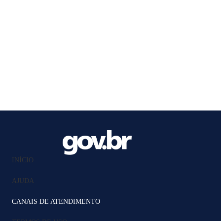
INÍCIO
AJUDA
CANAIS DE ATENDIMENTO