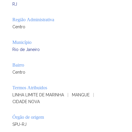
RJ
Região Administrativa
Centro
Município
Rio de Janeiro
Bairro
Centro
Termos Atribuidos
LINHA LIMITE DE MARINHA
|
MANGUE
|
CIDADE NOVA
Órgão de origem
SPU-RJ