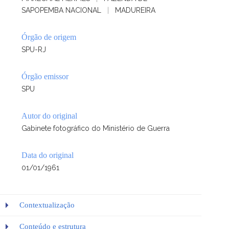
SAPOPEMBA NACIONAL
|
MADUREIRA
Órgão de origem
SPU-RJ
Órgão emissor
SPU
Autor do original
Gabinete fotográfico do Ministério de Guerra
Data do original
01/01/1961
Contextualização
Conteúdo e estrutura