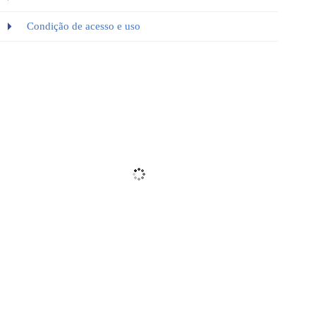
Condição de acesso e uso