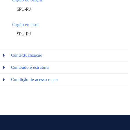
SPU-RJ
Órgão emissor
SPU-RJ
Contextualização
Conteúdo e estrutura
Condição de acesso e uso