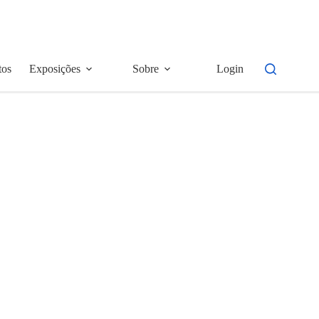
tos
Exposições
Sobre
Login