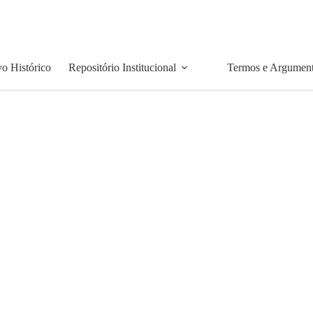
o Histórico
Repositório Institucional
Termos e Argumen