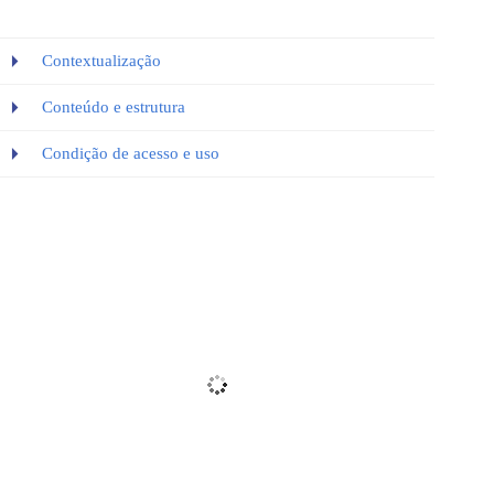
Contextualização
Conteúdo e estrutura
Condição de acesso e uso