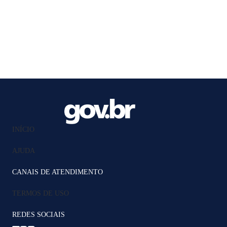
INÍCIO
AJUDA
CANAIS DE ATENDIMENTO
TERMOS DE USO
REDES SOCIAIS