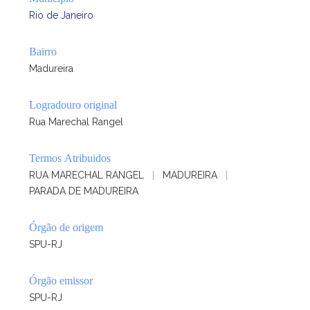
Rio de Janeiro
Bairro
Madureira
Logradouro original
Rua Marechal Rangel
Termos Atribuidos
RUA MARECHAL RANGEL
|
MADUREIRA
|
PARADA DE MADUREIRA
Órgão de origem
SPU-RJ
Órgão emissor
SPU-RJ