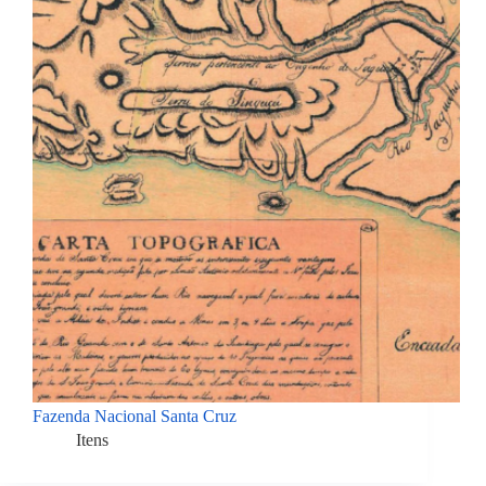
Fazenda Nacional Santa Cruz
Itens