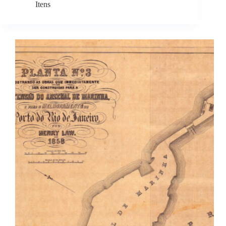
Itens