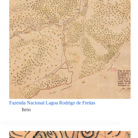
Fazenda Nacional Lagoa Rodrigo de Freitas
Itens