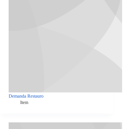
Demanda Restauro
Item