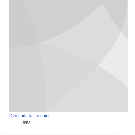
Demanda tratamento
Itens