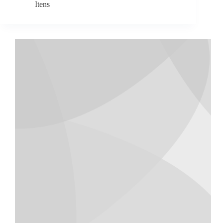
Itens