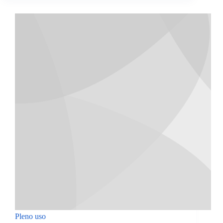
Pleno uso