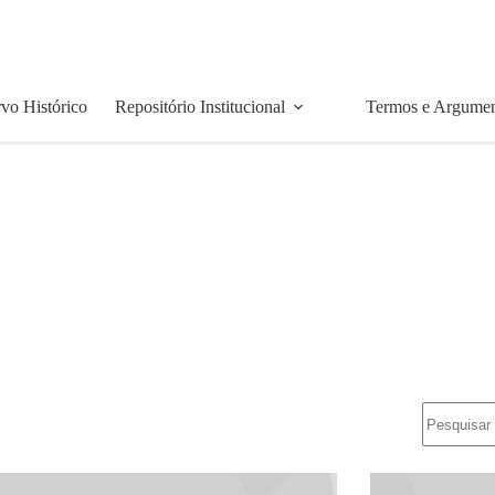
vo Histórico
Repositório Institucional
Termos e Argume