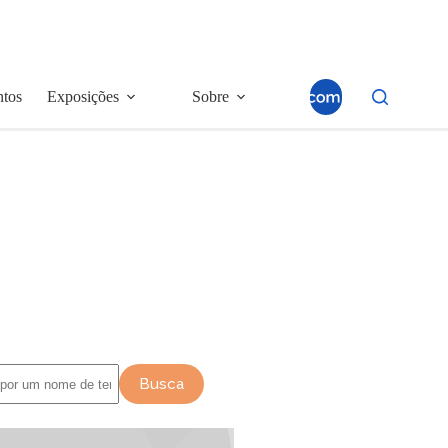
ntos
Exposições
Sobre
Busca