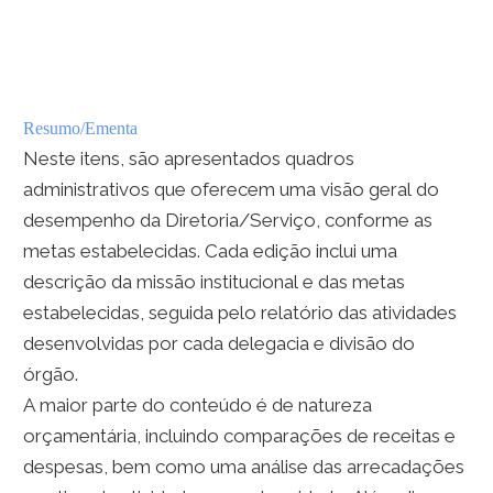
Resumo/Ementa
Neste itens, são apresentados quadros
administrativos que oferecem uma visão geral do
desempenho da Diretoria/Serviço, conforme as
metas estabelecidas. Cada edição inclui uma
descrição da missão institucional e das metas
estabelecidas, seguida pelo relatório das atividades
desenvolvidas por cada delegacia e divisão do
órgão.
A maior parte do conteúdo é de natureza
orçamentária, incluindo comparações de receitas e
despesas, bem como uma análise das arrecadações