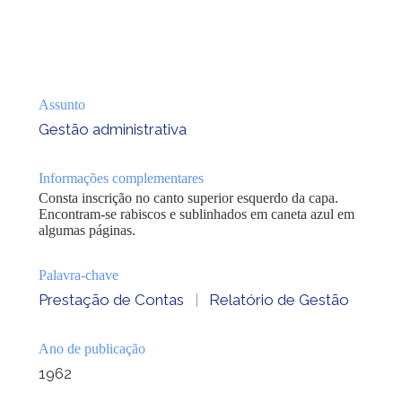
Assunto
Gestão administrativa
Informações complementares
Consta inscrição no canto superior esquerdo da capa.
Encontram-se rabiscos e sublinhados em caneta azul em
algumas páginas.
Palavra-chave
Prestação de Contas
|
Relatório de Gestão
Ano de publicação
1962