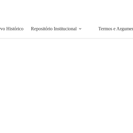
vo Histórico
Repositório Institucional
Termos e Argume