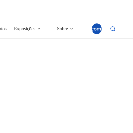
ntos
Exposições
Sobre