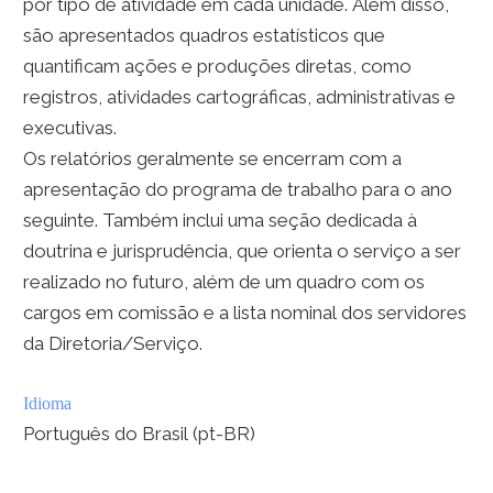
por tipo de atividade em cada unidade. Além disso,
são apresentados quadros estatísticos que
quantificam ações e produções diretas, como
registros, atividades cartográficas, administrativas e
executivas.
Os relatórios geralmente se encerram com a
apresentação do programa de trabalho para o ano
seguinte. Também inclui uma seção dedicada à
doutrina e jurisprudência, que orienta o serviço a ser
realizado no futuro, além de um quadro com os
cargos em comissão e a lista nominal dos servidores
da Diretoria/Serviço.
Idioma
Português do Brasil (pt-BR)