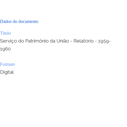
Dados do documento
Título
Serviço do Patrimônio da União - Relatório - 1959-
1960
Formato
Digital