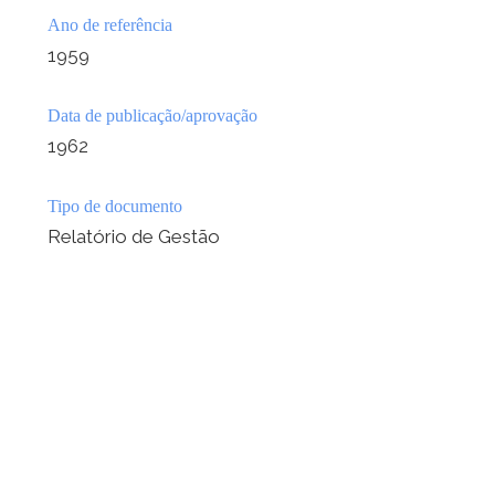
Ano de referência
1959
Data de publicação/aprovação
1962
Tipo de documento
Relatório de Gestão