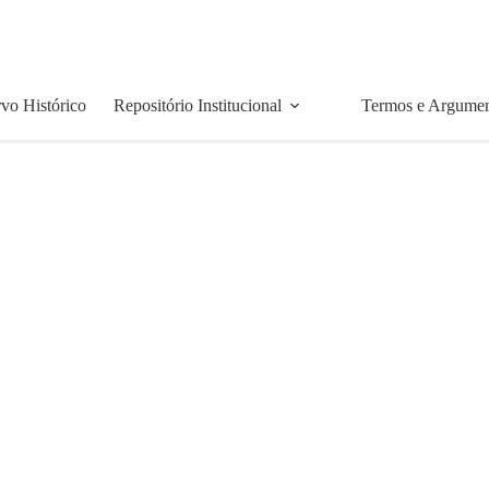
vo Histórico
Repositório Institucional
Termos e Argume