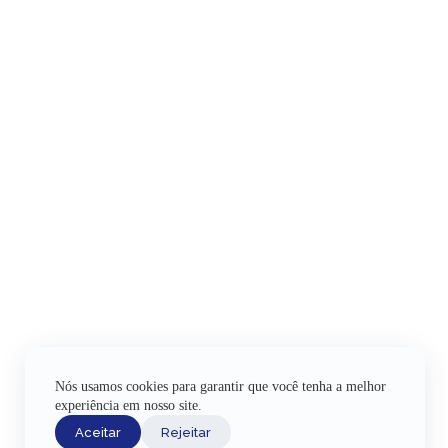
Nós usamos cookies para garantir que você tenha a melhor
experiência em nosso site.
Aceitar
Rejeitar