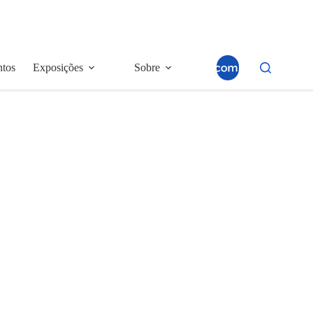
ntos
Exposições
Sobre