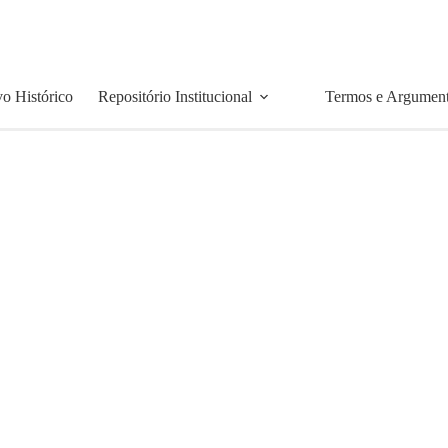
o Histórico
Repositório Institucional
Termos e Argumen