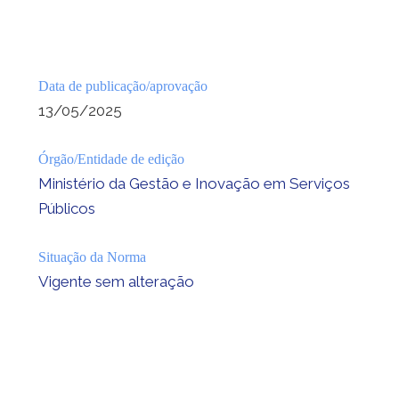
Data de publicação/aprovação
13/05/2025
Órgão/Entidade de edição
Ministério da Gestão e Inovação em Serviços
Públicos
Situação da Norma
Vigente sem alteração