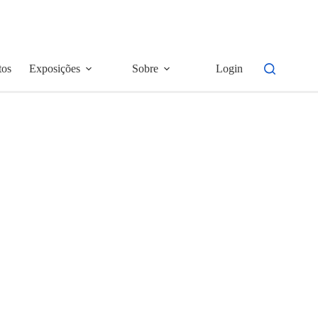
tos
Exposições
Sobre
Login