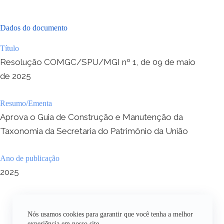
Dados do documento
Título
Resolução COMGC/SPU/MGI nº 1, de 09 de maio
de 2025
Resumo/Ementa
Aprova o Guia de Construção e Manutenção da
Taxonomia da Secretaria do Patrimônio da União
Ano de publicação
2025
Nós usamos cookies para garantir que você tenha a melhor
experiência em nosso site.