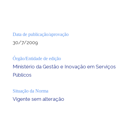
Data de publicação/aprovação
30/7/2009
Órgão/Entidade de edição
Ministério da Gestão e Inovação em Serviços
Públicos
Situação da Norma
Vigente sem alteração