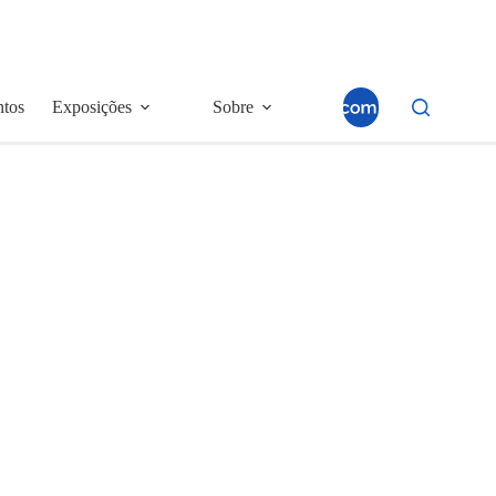
ntos
Exposições
Sobre