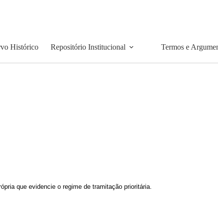
vo Histórico
Repositório Institucional
Termos e Argume