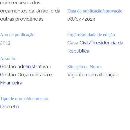
com recursos dos
orçamentos da União, e dá
Data de publicação/aprovação
outras providências.
08/04/2013
Ano de publicação
Órgão/Entidade de edição
2013
Casa Civil/Presidência da
República
Assunto
Gestão administrativa
>
Situação da Norma
Gestão Orçamentária e
Vigente com alteração
Financeira
Tipo de norma/documento
Decreto