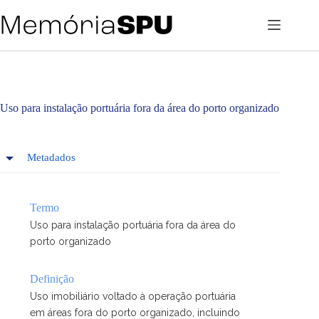
Pular
para
o
conteúdo
Uso para instalação portuária fora da área do porto organizado
Metadados
Termo
Uso para instalação portuária fora da área do
porto organizado
Definição
Uso imobiliário voltado à operação portuária
em áreas fora do porto organizado, incluindo