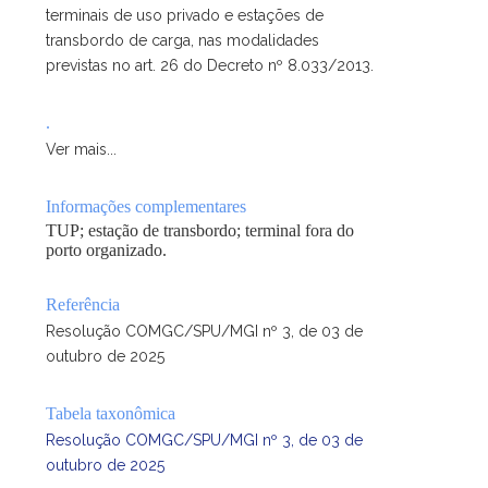
terminais de uso privado e estações de
transbordo de carga, nas modalidades
previstas no art. 26 do Decreto nº 8.033/2013.
.
Ver mais...
Informações complementares
TUP; estação de transbordo; terminal fora do
porto organizado.
Referência
Resolução COMGC/SPU/MGI nº 3, de 03 de
outubro de 2025
Tabela taxonômica
Resolução COMGC/SPU/MGI nº 3, de 03 de
outubro de 2025