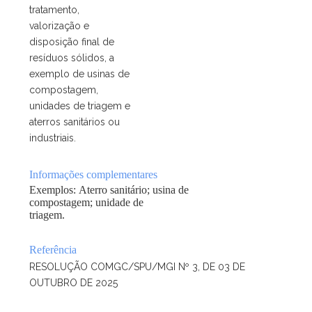
tratamento,
valorização e
disposição final de
resíduos sólidos, a
exemplo de usinas de
compostagem,
unidades de triagem e
aterros sanitários ou
industriais.
Informações complementares
Exemplos: Aterro sanitário; usina de
compostagem; unidade de
triagem.
Referência
RESOLUÇÃO COMGC/SPU/MGI Nº 3, DE 03 DE
OUTUBRO DE 2025